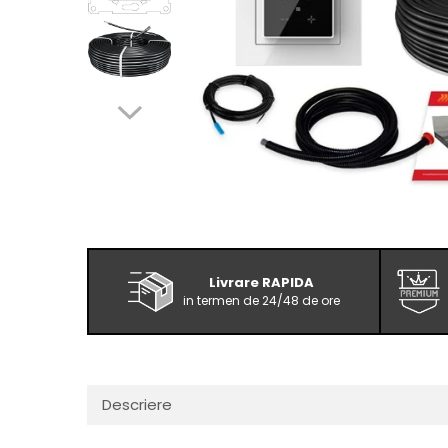
Livrare RAPIDA
in termen de 24/48 de ore
Descriere