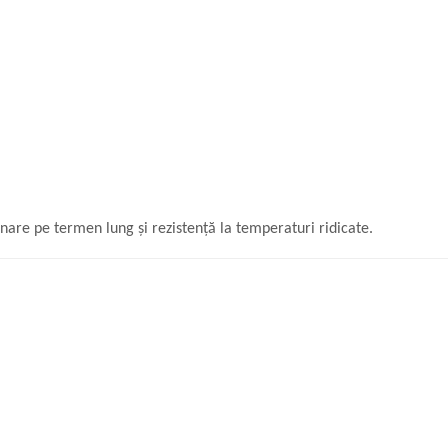
nare pe termen lung și rezistență la temperaturi ridicate.