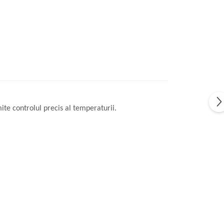
ite controlul precis al temperaturii.