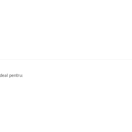
deal pentru: