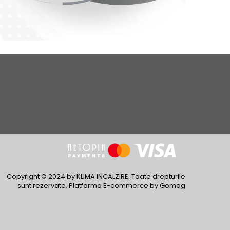
Copyright © 2024 by KLIMA INCALZIRE. Toate drepturile
sunt rezervate.
Platforma E-commerce by Gomag