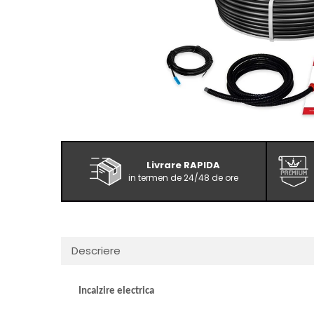
Livrare RAPIDA
in termen de 24/48 de ore
Descriere
Incalzire electrica