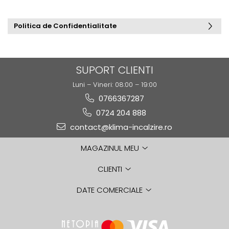
Politica de Confidentialitate
SUPORT CLIENTI
Luni – Vineri: 08:00 – 19:00
0766367287
0724 204 888
contact@klima-incalzire.ro
MAGAZINUL MEU
CLIENTI
DATE COMERCIALE