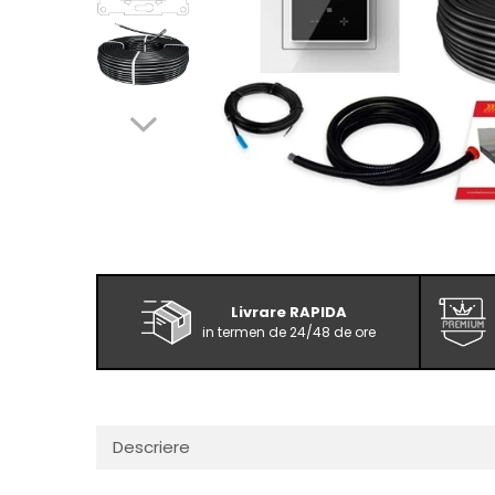
Livrare RAPIDA
in termen de 24/48 de ore
Descriere