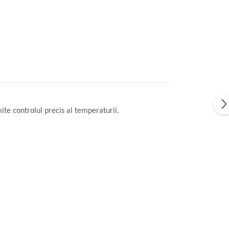
ite controlul precis al temperaturii.