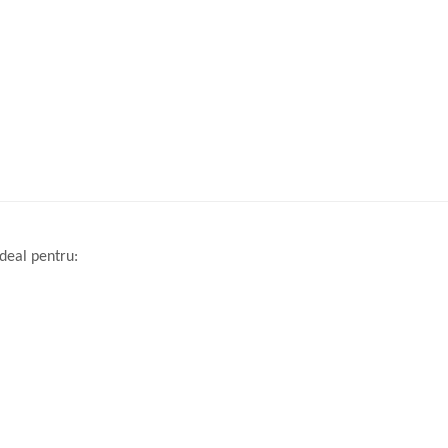
deal pentru: