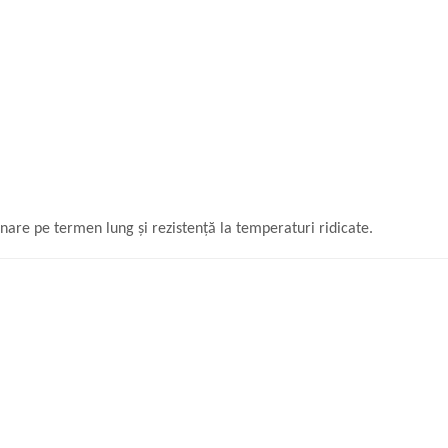
nare pe termen lung și rezistență la temperaturi ridicate.