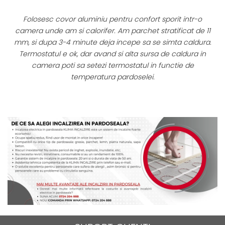
Folosesc covor aluminiu pentru confort sporit intr-o
l
camera unde am si calorifer. Am parchet stratificat de 11
mm, si dupa 3-4 minute deja incepe sa se simta caldura.
Termostatul e ok, dar avand si alta sursa de caldura in
or
camera poti sa setezi termostatul in functie de
temperatura pardoselei.