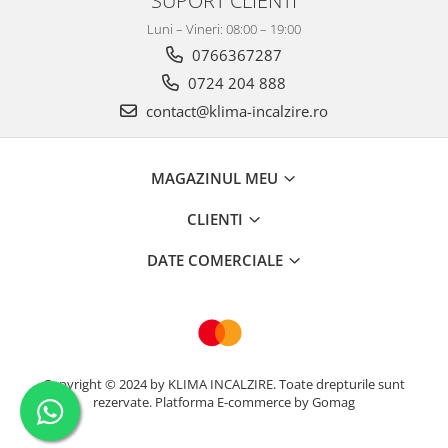
Luni – Vineri: 08:00 – 19:00
0766367287
0724 204 888
contact@klima-incalzire.ro
MAGAZINUL MEU
CLIENTI
DATE COMERCIALE
Copyright © 2024 by KLIMA INCALZIRE. Toate drepturile sunt
rezervate.
Platforma E-commerce by Gomag