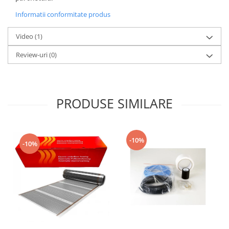
Informatii conformitate produs
Video
(1)
Review-uri
(0)
PRODUSE SIMILARE
-10%
-10%