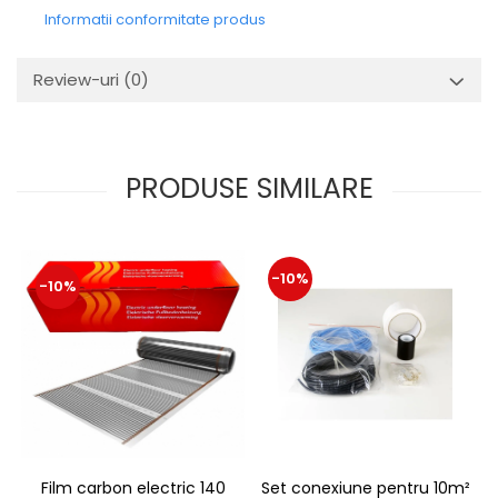
Informatii conformitate produs
Review-uri
(0)
PRODUSE SIMILARE
-10%
-10%
Film carbon electric 140
Set conexiune pentru 10m²